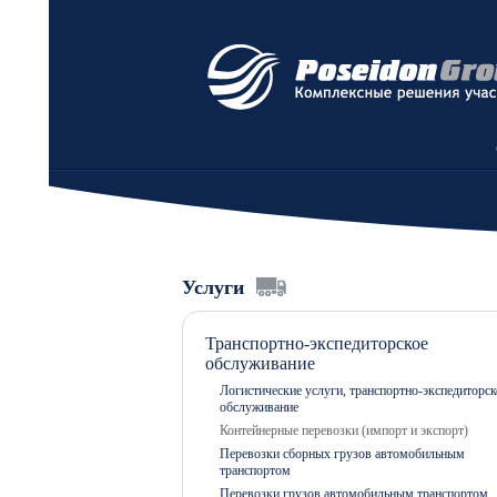
Услуги
Транспортно-экспедиторское
обслуживание
Логистические услуги, транспортно-экспедиторск
обслуживание
Контейнерные перевозки (импорт и экспорт)
Перевозки сборных грузов автомобильным
транспортом
Перевозки грузов автомобильным транспортом