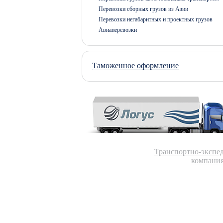
Перевозки сборных грузов из Азии
Перевозки негабаритных и проектных грузов
Авиаперевозки
Таможенное оформление
Транспортно-экспе
компания